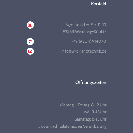
Kontakt
Bgm.Unsicker-Str. 11-13
92533 Wernberg-Köblitz
+49 (9604) 914070
info@wild-landtechnik.de
Öffnungszeiten
Montag – Freitag: 8-12 Uhr
und 13-18Uhr
Samstag: 8-13Uhr
… oder nach telefonischer Vereinbarung