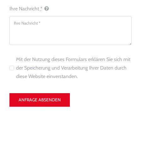
Ihre Nachricht
*
Mit der Nutzung dieses Formulars erklären Sie sich mit
der Speicherung und Verarbeitung Ihrer Daten durch
diese Website einverstanden.
ANFRAGE ABSENDEN